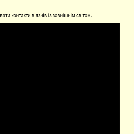
ти контакти в’язнів із зовнішнім світом.