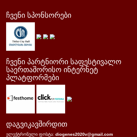
ჩვენი სპონსორები
ჩვენი პარტნიორი საფესტივალო
საერთაშორისო ინტერნეტ
პლატფორმები
დაგვიკავშირდით
ელექტრონული ფოსტა:
diogenes2020v@gmail.com