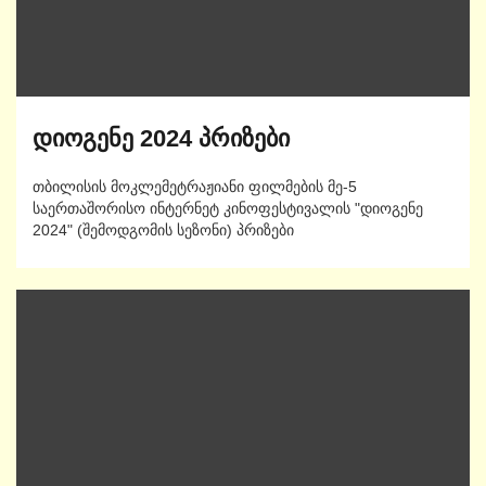
დიოგენე 2024 პრიზები
თბილისის მოკლემეტრაჟიანი ფილმების მე-5
საერთაშორისო ინტერნეტ კინოფესტივალის "დიოგენე
2024" (შემოდგომის სეზონი) პრიზები