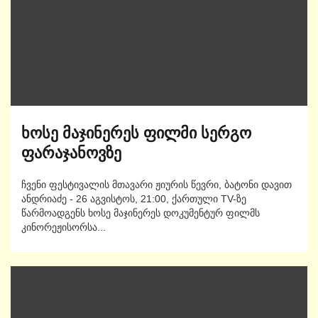
ხოსე მაჯინერეს ფილმი სერგო
ფარაჯანოვზე
ჩვენი ფესტივალის მთავარი ჟიურის წევრი, ბატონი დავით
ანდრიაძე - 26 აგვისტოს, 21:00, ქართული TV-ზე
წარმოადგენს ხოსე მაჯინერეს დოკუმენტურ ფილმს
კინორეჟისორსა...