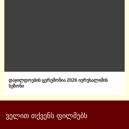
დაჯილდოების ცერემონია 2026 იერუსალიმის
სეზონი
ველით თქვენს ფილმებს