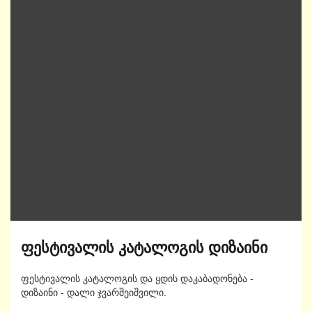
ფესტივალის კატალოგის დიზაინი
ფესტივალის კატალოგის და ყდის დაკაბადონება -
დიზაინი - დალი ჯვარშეიშვილი.