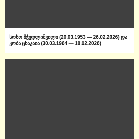
სოსო მჭედლიშვილი (20.03.1953 — 26.02.2026) და
კობა ცხაკაია (30.03.1964 — 18.02.2026)