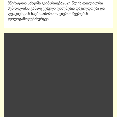
მწერალთა სახლში გაიმართება2024 წლის თბილისური
შემოდგომის გამარჯვებული ფილმების დაჯილდოება და
ფესტივალის საერთაშორისო ჟიურის წევრების
ფოტოგამოფენასერგეი...