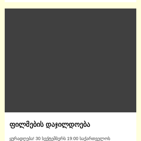
ფილმების დაჯილდოება
ყურადღება! 30 სექტემბერს 19:00 საქართველოს