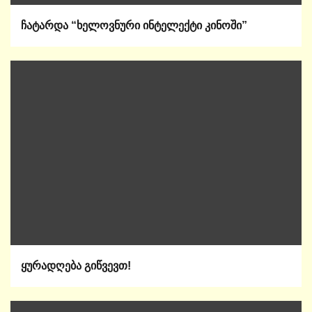
ჩატარდა “ხელოვნური ინტელექტი კინოში”
ყურადღება გიწვევთ!