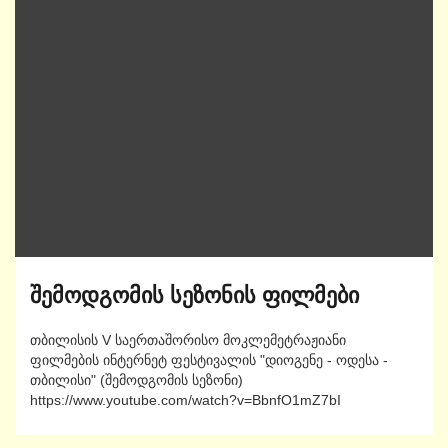
შემოდგომის სეზონის ფილმები
თბილისის V საერთაშორისო მოკლემეტრაჟიანი
ფილმების ინტერნეტ ფესტივალის "დიოგენე - ოდესა -
თბილისი" (შემოდგომის სეზონი)
https://www.youtube.com/watch?v=BbnfO1mZ7bI