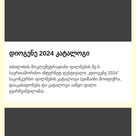
დიოგენე 2024 კატალოგი
თბილისის მოკლემეტრაჟიანი ფილმების მე-5
საერთაშორისო ინტერნეტ ფესტივალი „დიოგენე 2024”
საკონკურსო ფილმების კატალოგი (დიზაინი მოიფიქრა,
დააკაბადონება და კატალოგი ააწყო დალი
ჯვარშეიშვილიმა)...