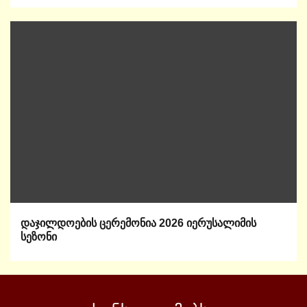
დაჯილდოების ცერემონია 2026 იერუსალიმის
სეზონი