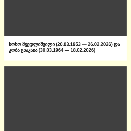
სოსო მჭედლიშვილი (20.03.1953 — 26.02.2026) და
კობა ცხაკაია (30.03.1964 — 18.02.2026)