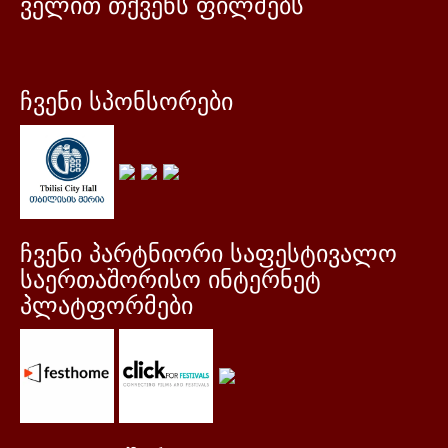
ველით თქვენს ფილმებს
ჩვენი სპონსორები
ჩვენი პარტნიორი საფესტივალო
საერთაშორისო ინტერნეტ
პლატფორმები