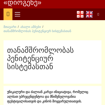
«დიოგენე»
Primary
Menu
მთავარი
ახალი ამბები
თანამშრომლობას პენიტენციურ სისტემასთან
თანამშრომლობას
პენიტენციურ
სისტემასთან
უნიკალური და ძალიან კარგი ინიციატივა, რომელიც
ალბათ უპრეცენდენტოა და მნიშვნელოვანია
ფესტივალისათვის და კინოს მოყვარულთათვის.